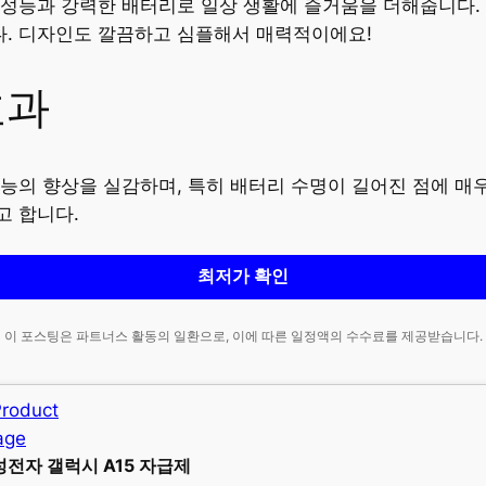
한 성능과 강력한 배터리로 일상 생활에 즐거움을 더해줍니다
. 디자인도 깔끔하고 심플해서 매력적이에요!
효과
능의 향상을 실감하며, 특히 배터리 수명이 길어진 점에 매
고 합니다.
최저가 확인
이 포스팅은 파트너스 활동의 일환으로, 이에 따른 일정액의 수수료를 제공받습니다.
성전자 갤럭시 A15 자급제