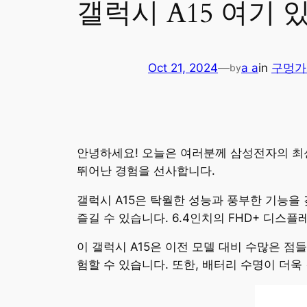
갤럭시 A15 여기
Oct 21, 2024
—
a a
in
구멍가
by
안녕하세요! 오늘은 여러분께 삼성전자의 최신
뛰어난 경험을 선사합니다.
갤럭시 A15은 탁월한 성능과 풍부한 기능을
즐길 수 있습니다. 6.4인치의 FHD+ 디
이 갤럭시 A15은 이전 모델 대비 수많은 
험할 수 있습니다. 또한, 배터리 수명이 더욱