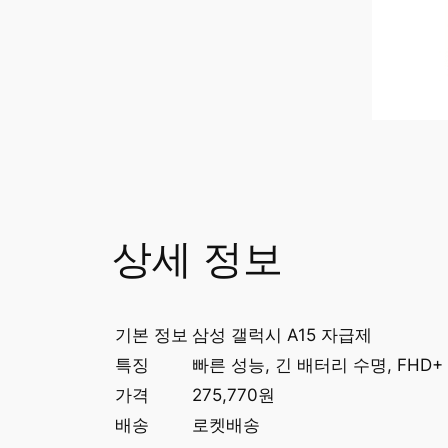
상세 정보
기본 정보
삼성 갤럭시 A15 자급제
특징
빠른 성능, 긴 배터리 수명, FHD+
가격
275,770원
배송
로켓배송