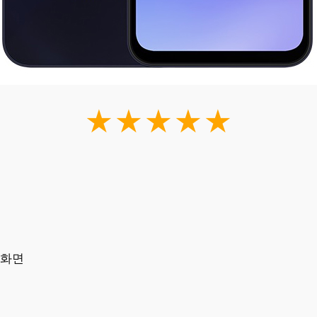
★★★★★
 화면