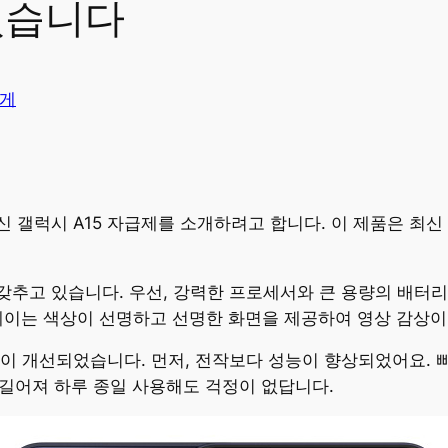
 있습니다
게
 갤럭시 A15 자급제를 소개하려고 합니다. 이 제품은 최
 갖추고 있습니다. 우선, 강력한 프로세서와 큰 용량의 배터
스플레이는 색상이 선명하고 선명한 화면을 제공하여 영상 감상
점들이 개선되었습니다. 먼저, 전작보다 성능이 향상되었어요.
 길어져 하루 종일 사용해도 걱정이 없답니다.