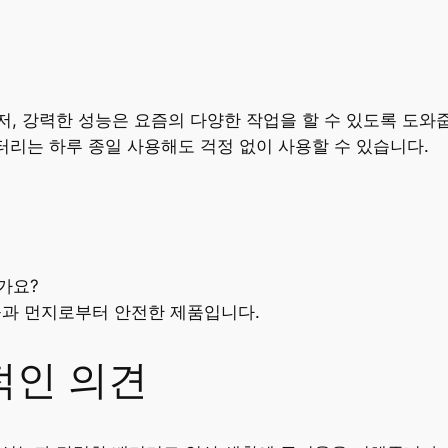
먼저, 강력한 성능은 요즘의 다양한 작업을 할 수 있도록 도
터리는 하루 종일 사용해도 걱정 없이 사용할 수 있습니다.
한가요?
어 물과 먼지로부터 안전한 제품입니다.
적인 의견