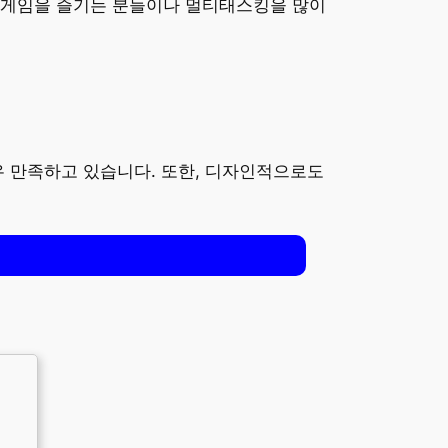
. 게임을 즐기는 분들이나 멀티태스킹을 많이
우 만족하고 있습니다. 또한, 디자인적으로도