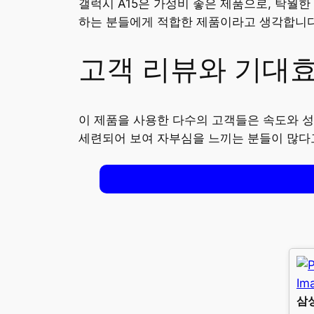
갤럭시 A15은 가성비 좋은 제품으로, 탁월
하는 분들에게 적합한 제품이라고 생각합니다
고객 리뷰와 기대
이 제품을 사용한 다수의 고객들은 속도와 성
세련되어 보여 자부심을 느끼는 분들이 많다
삼