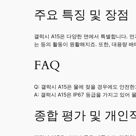
주요 특징 및 장점
갤럭시 A15은 다양한 면에서 특별합니다. 
는 등의 활동이 원활해지죠. 또한, 대용량 배
FAQ
Q: 갤럭시 A15은 물에 젖을 경우에도 안전
A: 갤럭시 A15은 IP67 등급을 가지고 있
종합 평가 및 개인