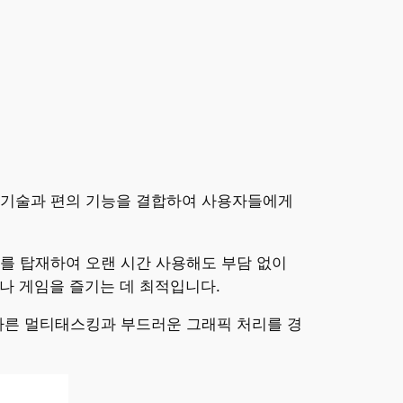
신 기술과 편의 기능을 결합하여 사용자들에게
리를 탑재하여 오랜 시간 사용해도 부담 없이
이나 게임을 즐기는 데 최적입니다.
 빠른 멀티태스킹과 부드러운 그래픽 처리를 경