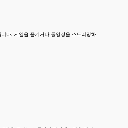
와줍니다. 게임을 즐기거나 동영상을 스트리밍하